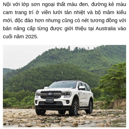
Nội với lớp sơn ngoại thất màu đen, đường kẻ màu
cam trang trí ở viền lưới tản nhiệt và bộ mâm kiểu
mới, độc đáo hơn nhưng cũng có nét tương đồng với
bản nâng cấp từng được giới thiệu tại Australia vào
cuối năm 2025.