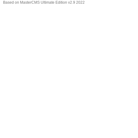
Based on MasterCMS Ultimate Edition v2.9 2022