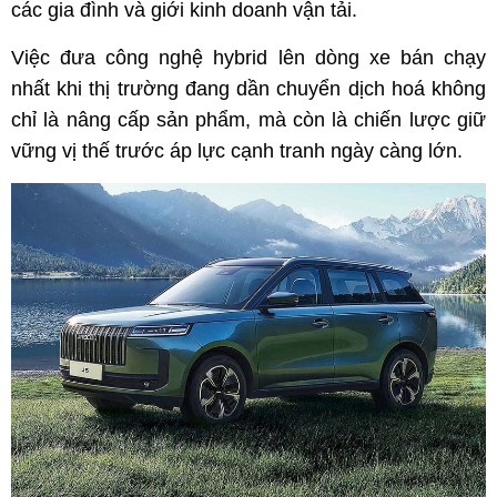
các gia đình và giới kinh doanh vận tải.
Việc đưa công nghệ hybrid lên dòng xe bán chạy
nhất khi thị trường đang dần chuyển dịch hoá không
chỉ là nâng cấp sản phẩm, mà còn là chiến lược giữ
vững vị thế trước áp lực cạnh tranh ngày càng lớn.