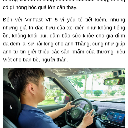
có gì hỏng hóc quá lớn cần thay.
Đến với VinFast VF 5 vì yếu tố tiết kiệm, nhưng
những giá trị đặc hữu của xe điện như không tiếng
ồn, không khói bụi, đảm bảo sức khỏe cho gia đình
đã đem lại sự hài lòng cho anh Thắng, cũng như giúp
anh tự tin giới thiệu các sản phẩm của thương hiệu
Việt cho bạn bè, người thân.