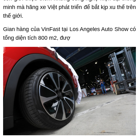
minh mà hãng xe Việt phát triển để bắt kịp xu thế trên
thế giới.
Gian hàng của VinFast tại Los Angeles Auto Show có
tổng diện tích 800 m2, đượ