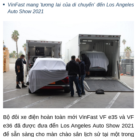
VinFast mang 'tương lai của di chuyển' đến Los Angeles
Auto Show 2021
Bộ đôi xe điện hoàn toàn mới VinFast VF e35 và VF
e36 đã được đưa đến Los Angeles Auto Show 2021
để sẵn sàng cho màn chào sân lịch sử tại một trong