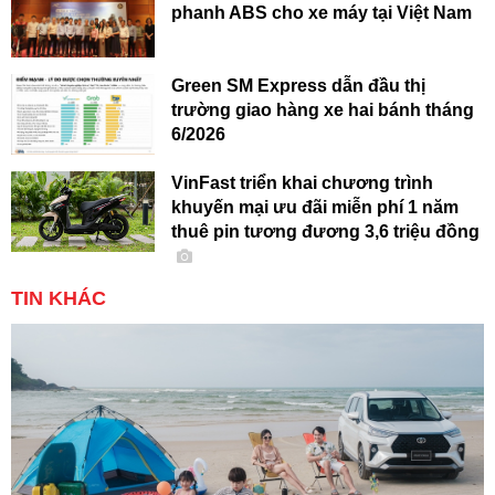
phanh ABS cho xe máy tại Việt Nam
Green SM Express dẫn đầu thị
trường giao hàng xe hai bánh tháng
6/2026
VinFast triển khai chương trình
khuyến mại ưu đãi miễn phí 1 năm
thuê pin tương đương 3,6 triệu đồng
TIN KHÁC