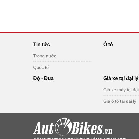
Tin tức
Ô tô
Trong nước
Quốc tế
Độ - Đua
Giá xe tại đại lý
Giá xe máy tại đại
Giá ô tô tại đại lý