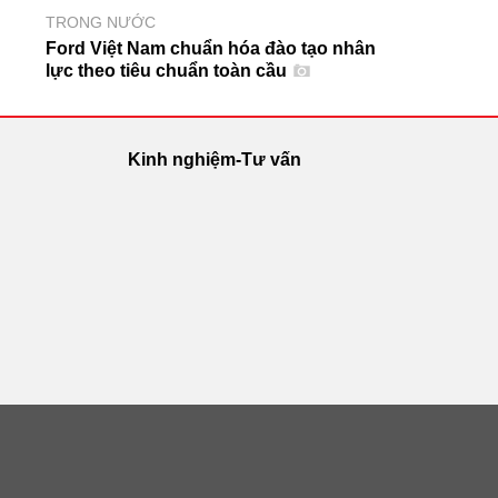
TRONG NƯỚC
Ford Việt Nam chuẩn hóa đào tạo nhân
lực theo tiêu chuẩn toàn cầu
Kinh nghiệm-Tư vấn