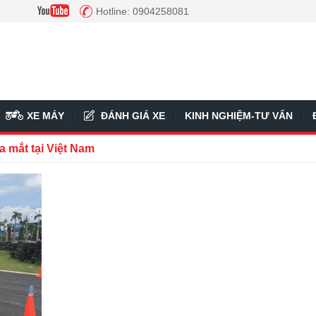
Hotline: 0904258081
XE MÁY
ĐÁNH GIÁ XE
KINH NGHIỆM-TƯ VẤN
a mắt tại Việt Nam