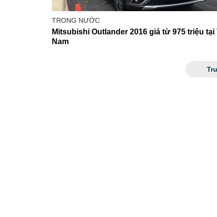
TRONG NƯỚC
Mitsubishi Outlander 2016 giá từ 975 triệu tại 
Nam
Tr