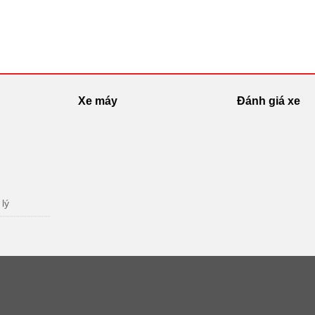
Xe máy
Đánh giá xe
 lý