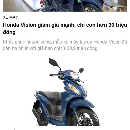
XE MÁY
Honda Vision giảm giá mạnh, chỉ còn hơn 30 triệu
đồng
Khắc phục nguồn cung, mẫu xe máy tay ga Honda Vison đã
dần hạ nhiệt với giá bán chỉ từ 30,9 triệu đồng