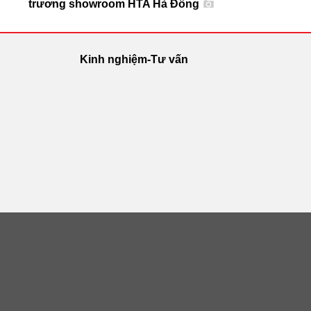
trương showroom HTA Hà Đông
Kinh nghiệm-Tư vấn